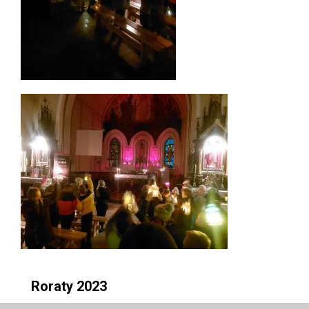
Roraty 2023