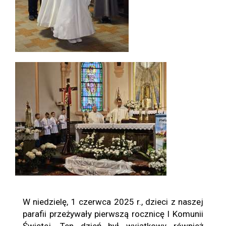
W niedzielę, 1 czerwca 2025 r., dzieci z naszej
parafii przeżywały pierwszą rocznicę I Komunii